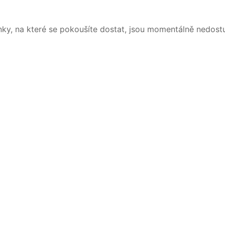
nky, na které se pokoušíte dostat, jsou momentálně nedost