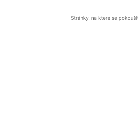
Stránky, na které se pokouš