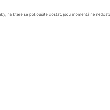
nky, na které se pokoušíte dostat, jsou momentálně nedost