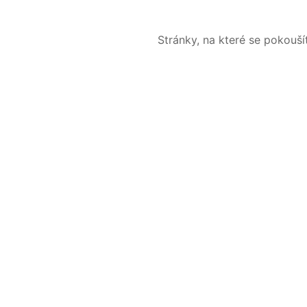
Stránky, na které se pokouš