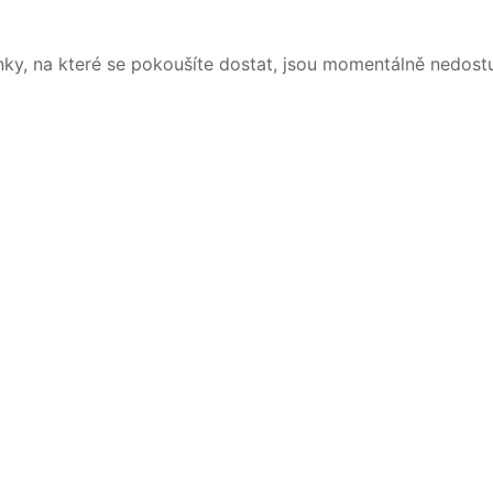
nky, na které se pokoušíte dostat, jsou momentálně nedost