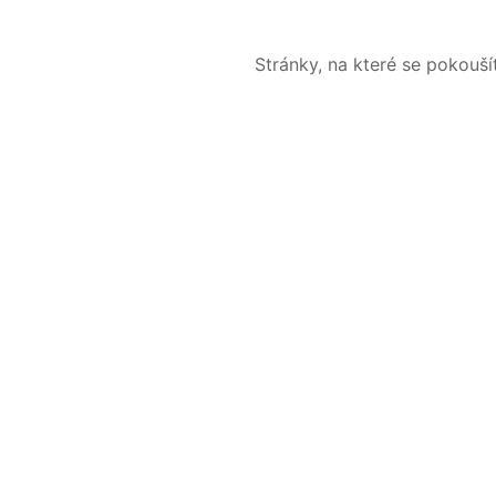
Stránky, na které se pokouš