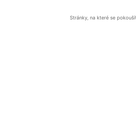
Stránky, na které se pokouš